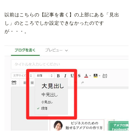
以前はこちらの【記事を書く】の上部にある「見出
し」のところでしか設定できなかったのです
が・・・。