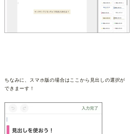
ちなみに、スマホ版の場合はここから見出しの選択が
できまーす！