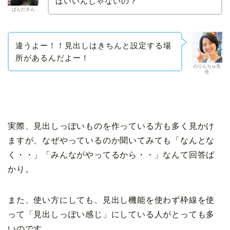
ばいいんじゃないの？
ぱんださん
違うよー！！見出しはきちんと設定する場
所があるんだよー！
のりんちゅ先
生
実際、見出しっぽいものを作っている方も多く見かけ
ますが、なぜやっているのか聞いてみても「なんとな
く・・」「みんながやってるから・・」なんて回答ば
かり。
また、使い方にしても、見出し機能を使わず枠線を使
って「見出しっぽい感じ」にしている人がとっても多
いのです。