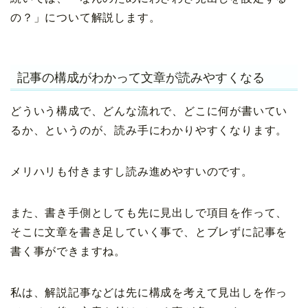
の？」について解説します。
記事の構成がわかって文章が読みやすくなる
どういう構成で、どんな流れで、どこに何が書いてい
るか、というのが、読み手にわかりやすくなります。
メリハリも付きますし読み進めやすいのです。
また、書き手側としても先に見出しで項目を作って、
そこに文章を書き足していく事で、とブレずに記事を
書く事ができますね。
私は、解説記事などは先に構成を考えて見出しを作っ