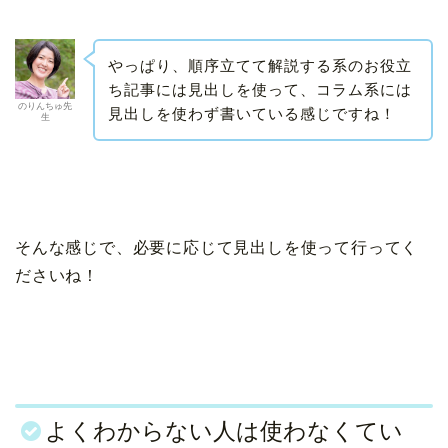
やっぱり、順序立てて解説する系のお役立
ち記事には見出しを使って、コラム系には
のりんちゅ先
見出しを使わず書いている感じですね！
生
そんな感じで、必要に応じて見出しを使って行ってく
ださいね！
よくわからない人は使わなくてい