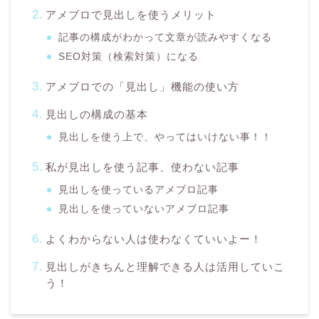
アメブロで見出しを使うメリット
記事の構成がわかって文章が読みやすくなる
SEO対策（検索対策）になる
アメブロでの「見出し」機能の使い方
見出しの構成の基本
見出しを使う上で、やってはいけない事！！
私が見出しを使う記事、使わない記事
見出しを使っているアメブロ記事
見出しを使っていないアメブロ記事
よくわからない人は使わなくていいよー！
見出しがきちんと理解できる人は活用していこ
う！