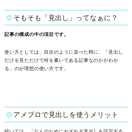
そもそも「見出し」ってなぁに？
記事の構成の中の項目です。
使い方としては、目次のように並べた時に、「見出し
だけを見ただけで何を書いてある記事なのかがわか
る」のが理想の使い方です。
アメブロで見出しを使うメリット
続いては、「なんのためにわざわざ見出しを設定する