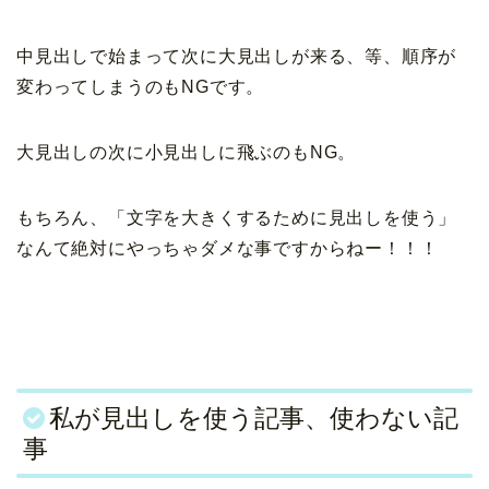
中見出しで始まって次に大見出しが来る、等、順序が
変わってしまうのもNGです。
大見出しの次に小見出しに飛ぶのもNG。
もちろん、「文字を大きくするために見出しを使う」
なんて絶対にやっちゃダメな事ですからねー！！！
私が見出しを使う記事、使わない記
事