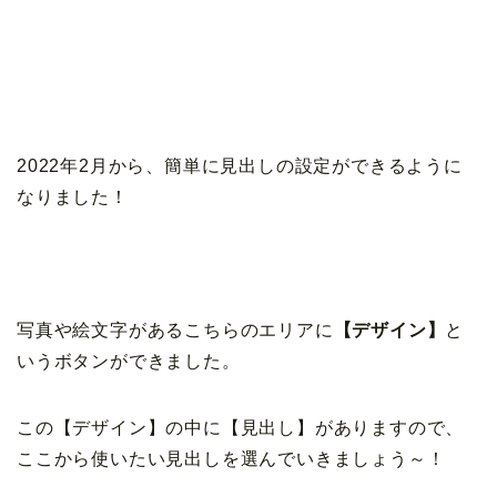
2022年2月から、簡単に見出しの設定ができるように
なりました！
写真や絵文字があるこちらのエリアに
【デザイン】
と
いうボタンができました。
この【デザイン】の中に【見出し】がありますので、
ここから使いたい見出しを選んでいきましょう～！