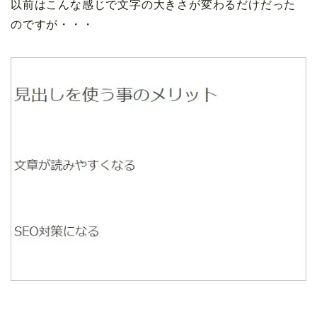
以前はこんな感じで文字の大きさが変わるだけだった
のですが・・・