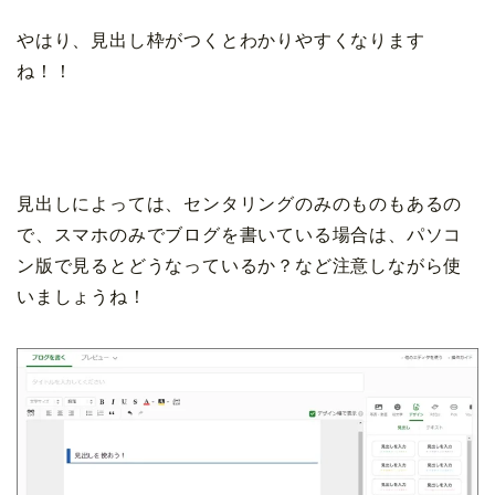
やはり、見出し枠がつくとわかりやすくなります
ね！！
見出しによっては、センタリングのみのものもあるの
で、スマホのみでブログを書いている場合は、パソコ
ン版で見るとどうなっているか？など注意しながら使
いましょうね！