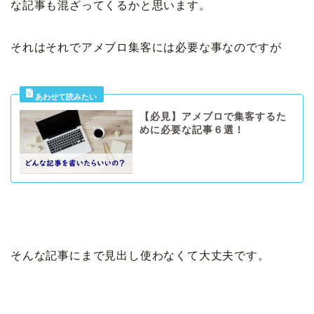
な記事も混ざってくるかと思います。
それはそれでアメブロ集客には必要な事なのですが
【必見】アメブロで集客するた
めに必要な記事６選！
そんな記事にまで見出し使わなくて大丈夫です。