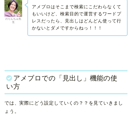
アメブロはそこまで検索にこだわらなくて
もいいけど、検索目的で運営するワードプ
のりんちゅ先
レスだったら、見出しはどんどん使って行
生
かないとダメですからねっ！！！
アメブロでの「見出し」機能の使
い方
では、実際にどう設定していくの？？を見ていきまし
ょう。