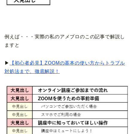
例えば・・・実際の私のアメブロのこの記事で解説し
ますと
▶
【初心者必見】ZOOMの基本の使い方からトラブル
対処法まで、徹底解説！