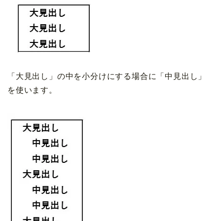
「大見出し」の中を小分けにする場合に「中見出し」
を使います。