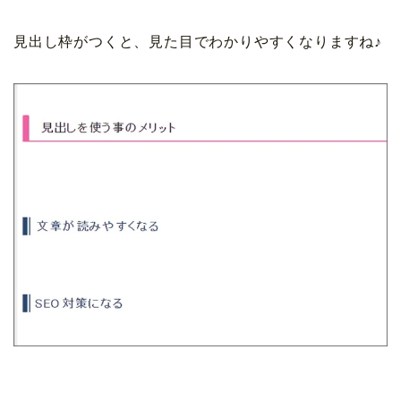
見出し枠がつくと、見た目でわかりやすくなりますね♪