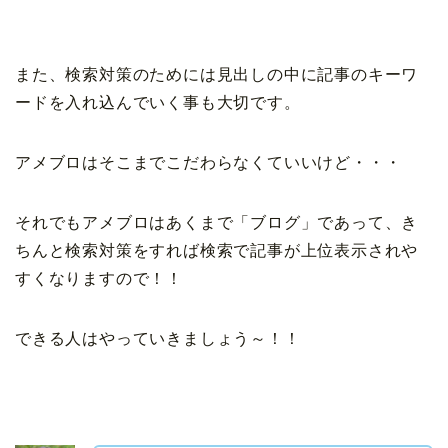
また、検索対策のためには見出しの中に記事のキーワ
ードを入れ込んでいく事も大切です。
アメブロはそこまでこだわらなくていいけど・・・
それでもアメブロはあくまで「ブログ」であって、き
ちんと検索対策をすれば検索で記事が上位表示されや
すくなりますので！！
できる人はやっていきましょう～！！