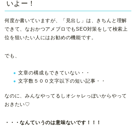
いよー！
何度か書いていますが、「見出し」は、きちんと理解
できて、なおかつアメブロでもSEO対策をして検索上
位を狙いたい人にはお勧めの機能です。
でも、
文章の構成もできていない・・
文字数５００文字以下の短い記事・・
なのに、みんなやってるしオシャレっぽいからやって
おきたい♡
・・・なんていうのは意味ないです！！！