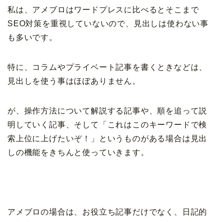
私は、アメブロはワードプレスに比べるとそこまで
SEO対策を重視していないので、見出しは使わない事
も多いです。
特に、コラムやプライベート記事を書くときなどは、
見出しを使う事はほぼありません。
が、操作方法について解説する記事や、順を追って説
明していく記事、そして「これはこのキーワードで検
索上位に上げたいぞ！」というものがある場合は見出
しの機能をきちんと使っていきます。
アメブロの場合は、お役立ち記事だけでなく、日記的