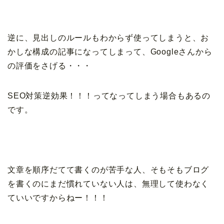
逆に、見出しのルールもわからず使ってしまうと、お
かしな構成の記事になってしまって、Googleさんから
の評価をさげる・・・
SEO対策逆効果！！！ってなってしまう場合もあるの
です。
文章を順序だてて書くのが苦手な人、そもそもブログ
を書くのにまだ慣れていない人は、無理して使わなく
ていいですからねー！！！