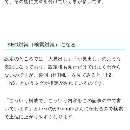
て、その後に文章を付けていく事が多いです。
SEO対策（検索対策）になる
設定のところでは「大見出し」「小見出し」のような
表記になっており、設定後も見ただけではよくわから
ないのですが、裏側（HTML）を見てみると「h2」
「h3」というタグが指定がされているのです。
「こういう構成で、こういう内容をこの記事の中で書
いています」というのがGoogleさんに伝わるので検索
で上位に上がりやすくなります。