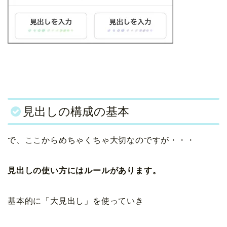
見出しの構成の基本
で、ここからめちゃくちゃ大切なのですが・・・
見出しの使い方にはルールがあります。
基本的に「大見出し」を使っていき