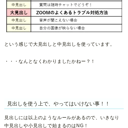
という感じで大見出しと中見出しを使っています。
・・・なんとなくわかりましたかねー？！
見出しを使う上で、やってはいけない事！！
見出しには以上のようなルールがあるので、いきなり
中見出しや小見出しで始まるのはNG！