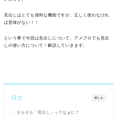
見出しはとても便利な機能ですが、正しく使わなけれ
ば意味がない！！
という事で今回は見出しについて、アメブロでも見出
しの使い方について！解説していきます。
目次
閉じる
そもそも「見出し」ってなぁに？