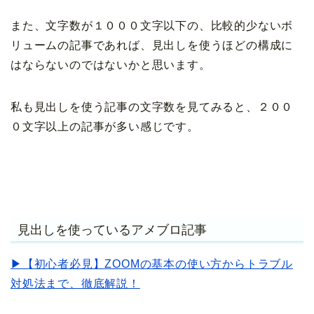
また、文字数が１０００文字以下の、比較的少ないボ
リュームの記事であれば、見出しを使うほどの構成に
はならないのではないかと思います。
私も見出しを使う記事の文字数を見てみると、２００
０文字以上の記事が多い感じです。
見出しを使っているアメブロ記事
▶【初心者必見】ZOOMの基本の使い方からトラブル
対処法まで、徹底解説！