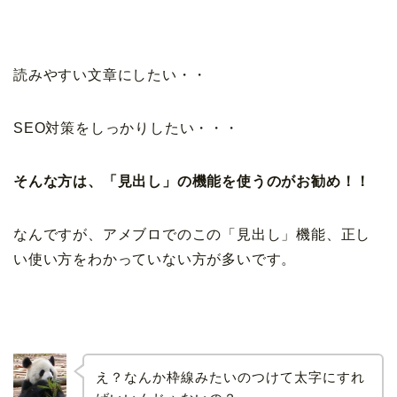
読みやすい文章にしたい・・
SEO対策をしっかりしたい・・・
そんな方は、「見出し」の機能を使うのがお勧め！！
なんですが、アメブロでのこの「見出し」機能、正し
い使い方をわかっていない方が多いです。
え？なんか枠線みたいのつけて太字にすれ