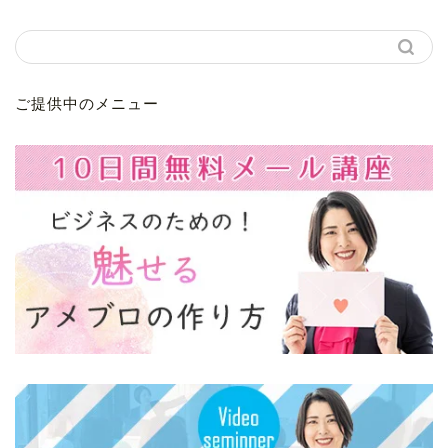
ご提供中のメニュー