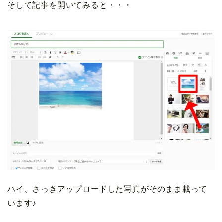
そして記事を開いてみると・・・
ハイ、さっきアップロードした写真がそのまま載って
います♪