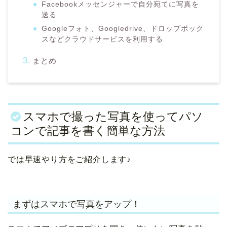
Facebookメッセンジャーで自分宛てに写真を
送る
Googleフォト、Googledrive、ドロップボック
スなどクラウドサービスを利用する
まとめ
スマホで撮った写真を使ってパソ
コンで記事を書く簡単な方法
では早速やり方をご紹介します♪
まずはスマホで写真をアップ！