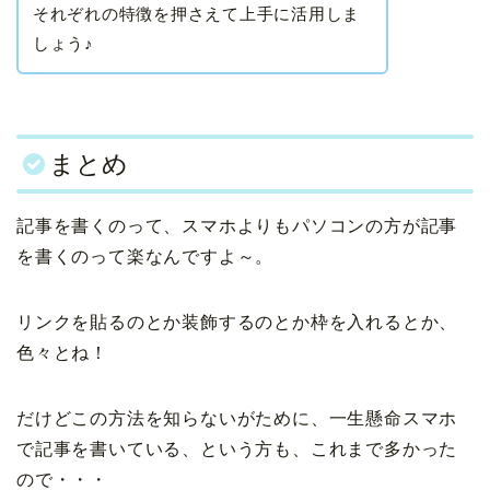
それぞれの特徴を押さえて上手に活用しま
しょう♪
まとめ
記事を書くのって、スマホよりもパソコンの方が記事
を書くのって楽なんですよ～。
リンクを貼るのとか装飾するのとか枠を入れるとか、
色々とね！
だけどこの方法を知らないがために、一生懸命スマホ
で記事を書いている、という方も、これまで多かった
ので・・・