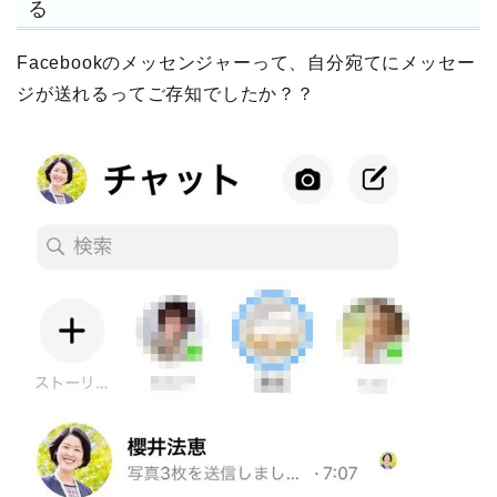
る
Facebookのメッセンジャーって、自分宛てにメッセー
ジが送れるってご存知でしたか？？