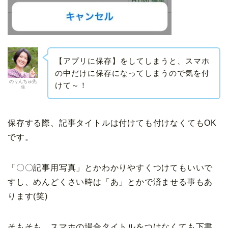
【アプリに保存】をしてしまうと、スマホ
の中だけに保存になってしまうので気を付
のりんちゅ先
けて～！
生
保存する際、記事タイトルは付けても付けなくてもOK
です。
「〇〇記事用写真」とかわかりやすくつけてもいいで
すし、めんどくさい時は「あ」とかで済ませる事もあ
ります(笑)
そもそも、スマホの場合タイトルをつけなくても下書