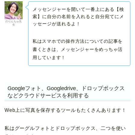
メッセンジャーを開いて一番上にある【検
索】に自分の名前を入れると自分宛てにメ
のりんちゅ先
ッセージが送れるよ！
生
私はスマホでの操作方法についての記事を
書くときは、メッセンジャーをめっちゃ活
用しています！
Googleフォト、Googledrive、ドロップボックス
などクラウドサービスを利用する
Web上に写真を保存するツールもたくさんあります！
私はグーグルフォトとドロップボックス、二つを使い