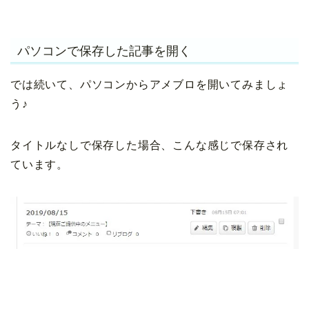
パソコンで保存した記事を開く
では続いて、パソコンからアメブロを開いてみましょ
う♪
タイトルなしで保存した場合、こんな感じで保存され
ています。