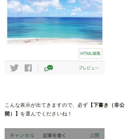
こんな表示が出てきますので、必ず
【下書き（非公
開）】
を選んでくださいね！