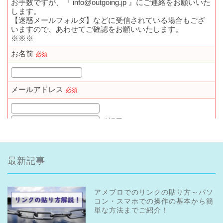
最新記事
アメブロでのリンクの貼り方～パソ
コン・スマホでの操作の基本から簡
単な方法までご紹介！