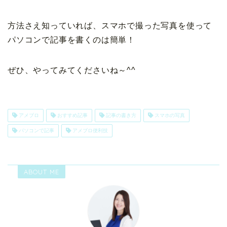
方法さえ知っていれば、スマホで撮った写真を使って
パソコンで記事を書くのは簡単！
ぜひ、やってみてくださいね～^^
アメブロ
おすすめ記事
記事の書き方
スマホの写真
パソコンで記事
アメブロ便利技
ABOUT ME