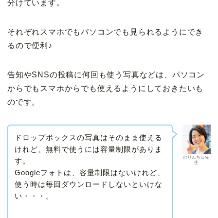
分けています。
それぞれスマホでもパソコンでも見られるようにでき
るので便利♪
告知やSNSの投稿に何回も使う写真などは、パソコン
からでもスマホからでも使えるようにしておきたいも
のです。
ドロップボックスの写真はそのまま使える
けれど、無料で使うには容量制限がありま
のりんちゅ先
す。
生
Googleフォトは、容量制限はないけれど、
使う時は毎回ダウンロードしないといけな
い・・・。