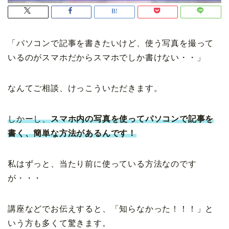
「パソコンで記事を書きたいけど、使う写真を撮って
いるのがスマホだからスマホでしか書けない・・」
なんてご相談、けっこういただきます。
しかーし、
スマホ内の写真を使ってパソコンで記事を
書く、簡単な方法があるんです！
私はずっと、当たり前に使っている方法なのです
が・・・
講座などでお伝えすると、「知らなかった！！！」と
いう方も多くて驚きます。