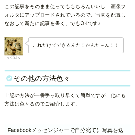
この記事をそのまま使ってももちろんいいし、画像フ
ォルダにアップロードされているので、写真を配置し
なおして新たに記事を書く、でもOKです♪
これだけでできるんだ！かんた～ん！！
らくださん
その他の方法色々
上記の方法が一番手っ取り早くて簡単ですが、他にも
方法は色々るのでご紹介します。
Facebookメッセンジャーで自分宛てに写真を送