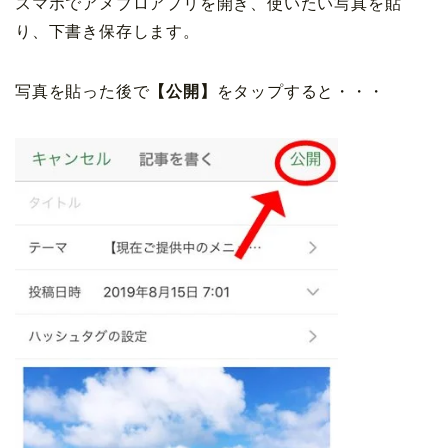
スマホでアメブロアプリを開き、使いたい写真を貼
り、下書き保存します。
写真を貼った後で
【公開】
をタップすると・・・