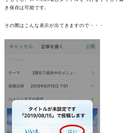
き保存は可能です。
その際はこんな表示が出てきますので・・・