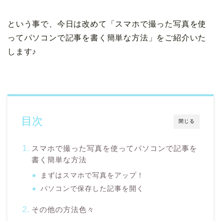
という事で、今日は改めて「スマホで撮った写真を使
ってパソコンで記事を書く簡単な方法」をご紹介いた
します♪
目次
閉じる
スマホで撮った写真を使ってパソコンで記事を
書く簡単な方法
まずはスマホで写真をアップ！
パソコンで保存した記事を開く
その他の方法色々