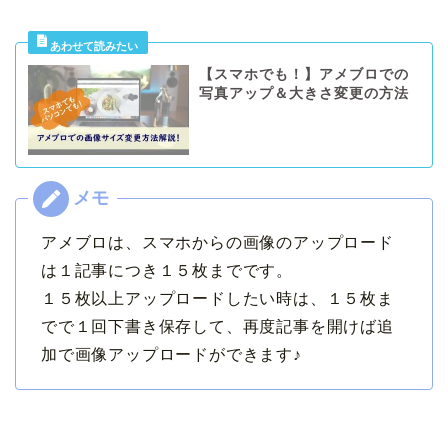
【スマホでも！】アメブロでの
写真アップ＆大きさ変更の方法
アメブロは、スマホからの画像のアップロード
は１記事につき１５枚までです。
１５枚以上アップロードしたい時は、１５枚ま
でで１回下書き保存して、再度記事を開けば追
加で画像アップロードができます♪