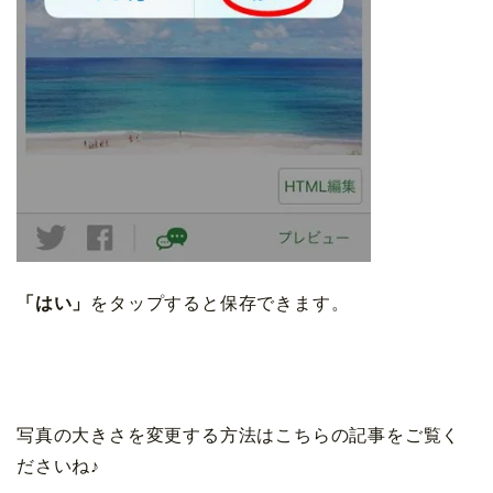
「はい」
をタップすると保存できます。
写真の大きさを変更する方法はこちらの記事をご覧く
ださいね♪