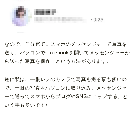
なので、自分宛てにスマホのメッセンジャーで写真を
送り、パソコンでFacebookを開いてメッセンジャーか
ら送った写真を保存、という方法があります。
逆に私は、一眼レフのカメラで写真を撮る事も多いの
で、一眼の写真をパソコンに取り込み、メッセンジャ
ーで送ってスマホからブログやSNSにアップする、と
いう事も多いです♪